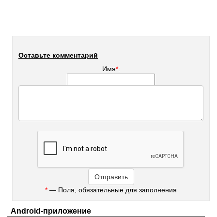
Оставьте комментарий
Имя
*
:
*
— Поля, обязательные для заполнения
Android-приложение