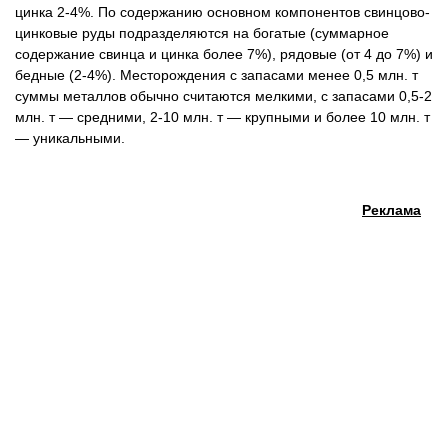
цинка 2-4%. По содержанию основном компонентов свинцово-
цинковые руды подразделяются на богатые (суммарное
содержание свинца и цинка более 7%), рядовые (от 4 до 7%) и
бедные (2-4%). Месторождения с запасами менее 0,5 млн. т
суммы металлов обычно считаются мелкими, с запасами 0,5-2
млн. т — средними, 2-10 млн. т — крупными и более 10 млн. т
— уникальными.
Реклама