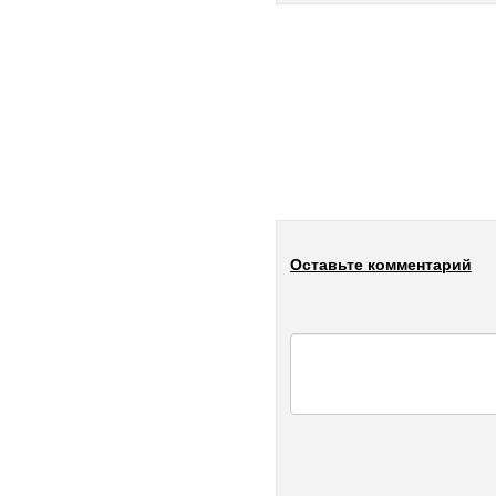
Оставьте комментарий