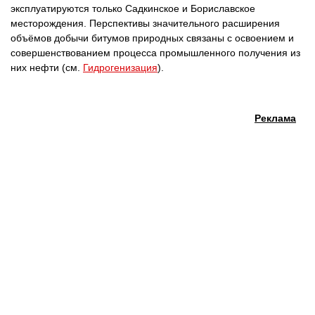
эксплуатируются только Садкинское и Бориславское
месторождения. Перспективы значительного расширения
объёмов добычи битумов природных связаны с освоением и
совершенствованием процесса промышленного получения из
них нефти (см.
Гидрогенизация
).
Реклама