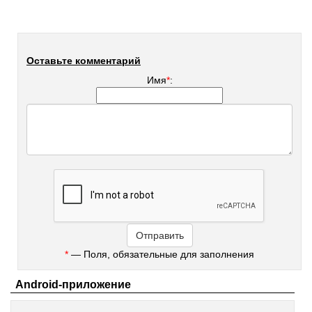
Оставьте комментарий
Имя
*
:
*
— Поля, обязательные для заполнения
Android-приложение