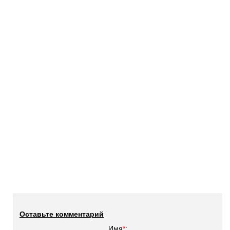
Оставьте комментарий
Имя
*
: