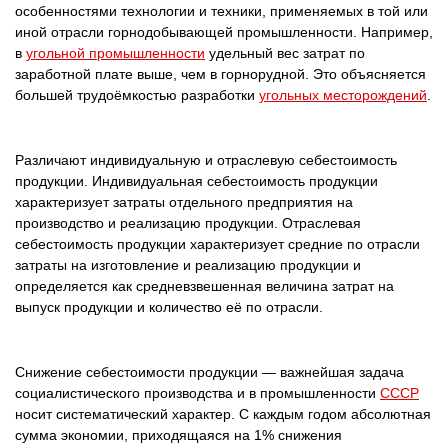
особенностями технологии и техники, применяемых в той или
иной отрасли горнодобывающей промышленности. Например,
в
угольной промышленности
удельный вес затрат по
заработной плате выше, чем в горнорудной. Это объясняется
большей трудоёмкостью разработки
угольных месторождений
.
Различают индивидуальную и отраслевую себестоимость
продукции. Индивидуальная себестоимость продукции
характеризует затраты отдельного предприятия на
производство и реализацию продукции. Отраслевая
себестоимость продукции характеризует средние по отрасли
затраты на изготовление и реализацию продукции и
определяется как средневзвешенная величина затрат на
выпуск продукции и количество её по отрасли.
Снижение себестоимости продукции — важнейшая задача
социалистического производства и в промышленности
CCCP
носит систематический характер. С каждым годом абсолютная
сумма экономии, приходящаяся на 1% снижения