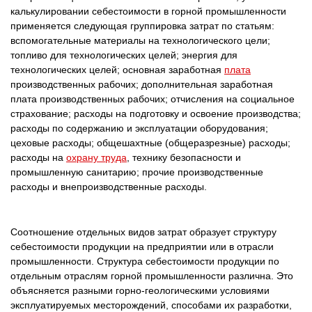
калькулировании себестоимости в горной промышленности
применяется следующая группировка затрат по статьям:
вспомогательные материалы на технологического цели;
топливо для технологических целей; энергия для
технологических целей; основная заработная
плата
производственных рабочих; дополнительная заработная
плата производственных рабочих; отчисления на социальное
страхование; расходы на подготовку и освоение производства;
расходы по содержанию и эксплуатации оборудования;
цеховые расходы; общешахтные (общеразрезные) расходы;
расходы на
охрану труда
, технику безопасности и
промышленную санитарию; прочие производственные
расходы и внепроизводственные расходы.
Соотношение отдельных видов затрат образует структуру
себестоимости продукции на предприятии или в отрасли
промышленности. Структура себестоимости продукции по
отдельным отраслям горной промышленности различна. Это
объясняется разными горно-геологическими условиями
эксплуатируемых месторождений, способами их разработки,