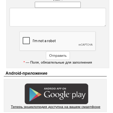
*
— Поля, обязательные для заполнения
Android-приложение
Теперь энциклопедия доступна на вашем смартфоне