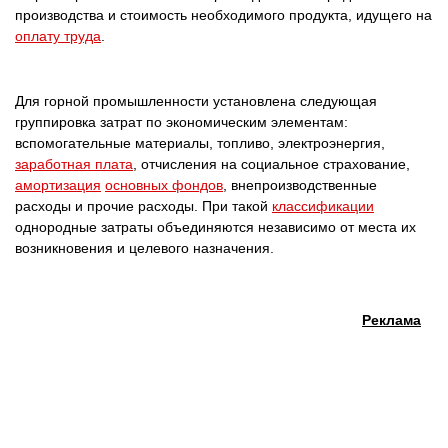
производства и стоимость необходимого продукта, идущего на
оплату труда
.
Для горной промышленности установлена следующая
группировка затрат по экономическим элементам:
вспомогательные материалы, топливо, электроэнергия,
заработная плата
, отчисления на социальное страхование,
амортизация
основных фондов
, внепроизводственные
расходы и прочие расходы. При такой
классификации
однородные затраты объединяются независимо от места их
возникновения и целевого назначения.
Реклама