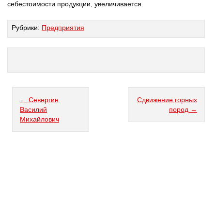
себестоимости продукции, увеличивается.
Рубрики:
Предприятия
← Севергин
Сдвижение горных
Василий
пород →
Михайлович