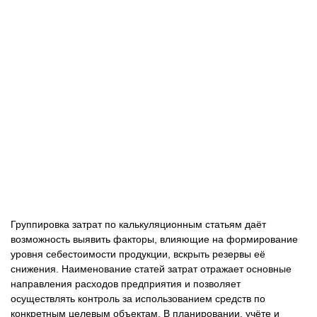
Группировка затрат по калькуляционным статьям даёт
возможность выявить факторы, влияющие на формирование
уровня себестоимости продукции, вскрыть резервы её
снижения. Наименование статей затрат отражает основные
направления расходов предприятия и позволяет
осуществлять контроль за использованием средств по
конкретным целевым объектам. В планировании, учёте и