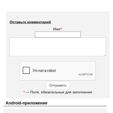
Оставьте комментарий
Имя
*
:
*
— Поля, обязательные для заполнения
Android-приложение