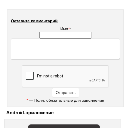
Оставьте комментарий
Имя
*
:
*
— Поля, обязательные для заполнения
Android-приложение