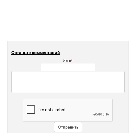
Оставьте комментарий
Имя
*
: