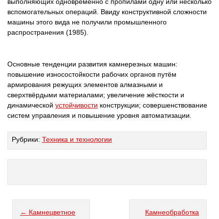
выполняющих одновременно с пропилами одну или несколько
вспомогательных операций. Ввиду конструктивной сложности
машины этого вида не получили промышленного
распространения (1985).
Основные тенденции развития камнерезных машин:
повышение износостойкости рабочих органов путём
армирования режущих элементов алмазными и
сверхтвёрдыми материалами; увеличение жёсткости и
динамической
устойчивости
конструкции; совершенствование
систем управления и повышение уровня автоматизации.
Рубрики:
Техника и технологии
← Камнецветное
Камнеобработка