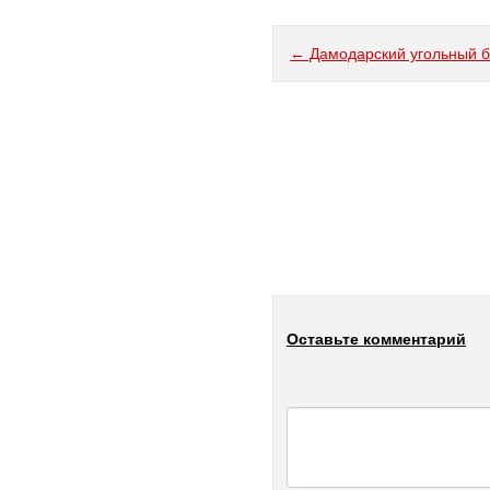
← Дамодарский угольный 
Оставьте комментарий