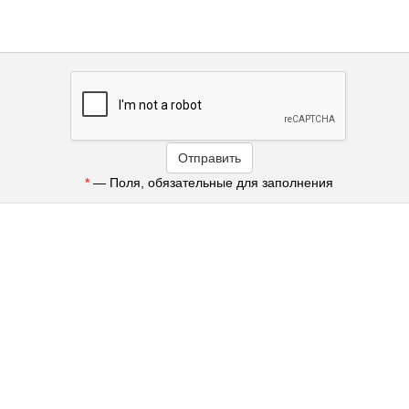
*
— Поля, обязательные для заполнения