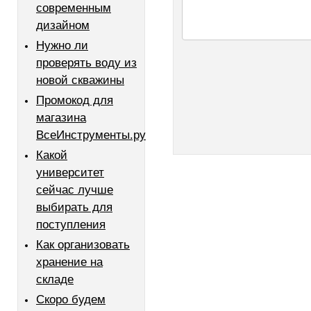
современным
дизайном
Нужно ли
проверять воду из
новой скважины
Промокод для
магазина
ВсеИнструменты.ру
Какой
университет
сейчас лучше
выбирать для
поступления
Как организовать
хранение на
складе
Скоро будем