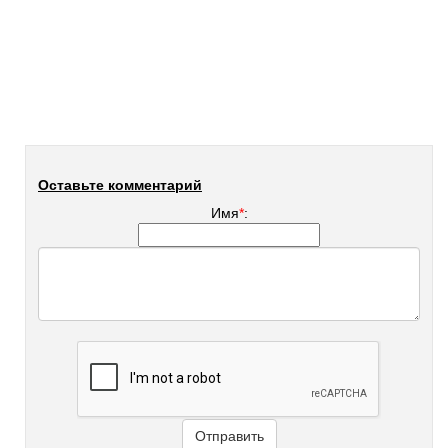
Оставьте комментарий
Имя
*
: