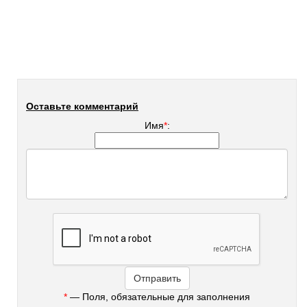
Оставьте комментарий
Имя
*
:
*
— Поля, обязательные для заполнения