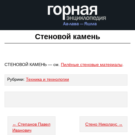
Стеновой камень
СТЕНОВОЙ КАМЕНЬ — см.
Пилёные стеновые материалы
.
Рубрики:
Техника и технологии
← Степанов Павел
Стено Николаус →
Иванович