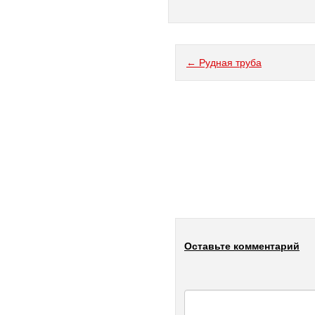
← Рудная труба
Оставьте комментарий