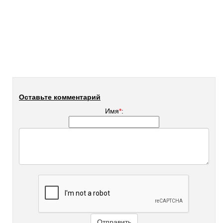
Оставьте комментарий
Имя
*
: