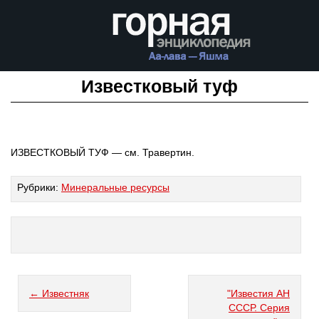
Известковый туф
ИЗВЕСТКОВЫЙ ТУФ — см. Травертин.
Рубрики:
Минеральные ресурсы
← Известняк
"Известия АН
СССР. Серия