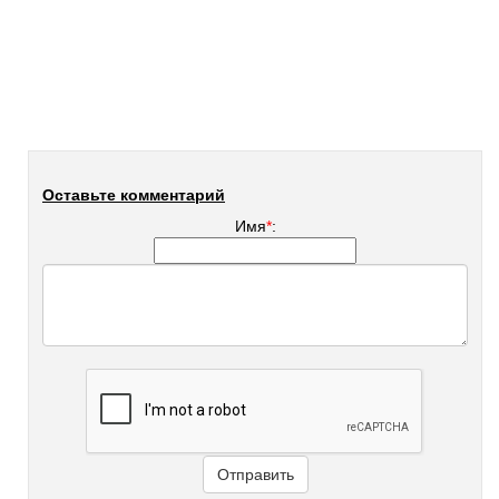
Оставьте комментарий
Имя
*
: