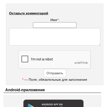
Оставьте комментарий
Имя
*
:
*
— Поля, обязательные для заполнения
Android-приложение