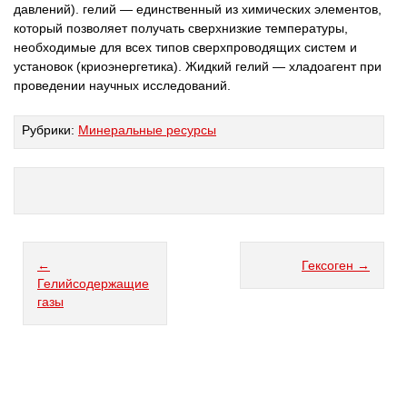
давлений). гелий — единственный из химических элементов,
который позволяет получать сверхнизкие температуры,
необходимые для всех типов сверхпроводящих систем и
установок (криоэнергетика). Жидкий гелий — хладоагент при
проведении научных исследований.
Рубрики:
Минеральные ресурсы
←
Гексоген →
Гелийсодержащие
газы