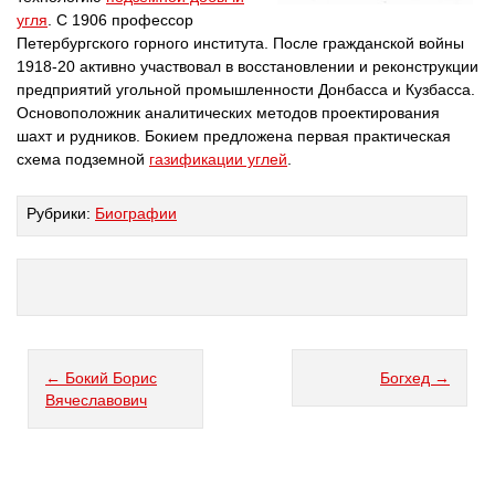
угля
. С 1906 профессор
Петербургского горного института. После гражданской войны
1918-20 активно участвовал в восстановлении и реконструкции
предприятий угольной промышленности Донбасса и Кузбасса.
Основоположник аналитических методов проектирования
шахт и рудников. Бокием предложена первая практическая
схема подземной
газификации углей
.
Рубрики:
Биографии
← Бокий Борис
Богхед →
Вячеславович