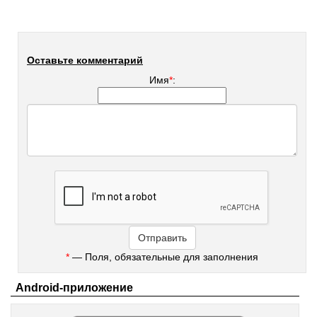
Оставьте комментарий
Имя
*
:
*
— Поля, обязательные для заполнения
Android-приложение